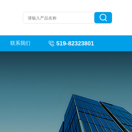
519-82323801
联系我们