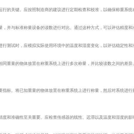
运行的关键。应按照制造商的建议进行定期检查和校准，以确保称重系统
量，并与标准称量设备的读数进行对比。通过这种方式，可以评估精度和
进行测试时，应模拟实际使用环境中的温度和湿度变化，以评估稳定性和
相同重量的物体放置在称重系统上进行多次称量，并比较读数之间的差异
要指标。将已知重量的物体放置在称重系统上进行称量，然后对系统进行
精度和准确性至关重要。应检查传感器的线性、迟滞以及温度和湿度的影