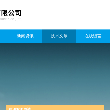
新闻资讯
技术文章
在线留言