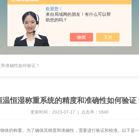
欢迎您！
来自局域网的朋友！有什么可以帮
助您的吗？
度和准确性如何验证？
恒温恒湿称重系统的精度和准确性如何验证
更新时间：2023-07-17 | 点击率：1840
体的称重。为了确保其精度和准确性，需要进行验证和校准。以下是一