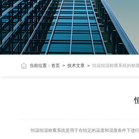
当前位置：
首页
>
技术文章
>
恒温恒湿称重系统的精
恒温恒湿称重系统是用于在恒定的温度和湿度条件下进行物