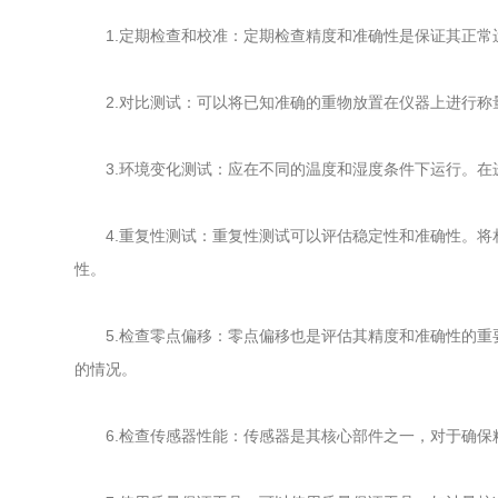
1.定期检查和校准：定期检查精度和准确性是保证其正常
2.对比测试：可以将已知准确的重物放置在仪器上进行称
3.环境变化测试：应在不同的温度和湿度条件下运行。在
4.重复性测试：重复性测试可以评估稳定性和准确性。将
性。
5.检查零点偏移：零点偏移也是评估其精度和准确性的重
的情况。
6.检查传感器性能：传感器是其核心部件之一，对于确保