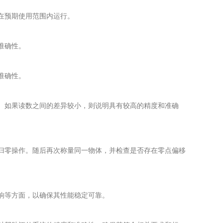
在预期使用范围内运行。
准确性。
准确性。
。如果读数之间的差异较小，则说明具有较高的精度和准确
归零操作。随后再次称量同一物体，并检查是否存在零点偏移
响等方面，以确保其性能稳定可靠。