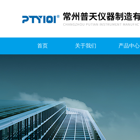
首页
关于我们
产品中心