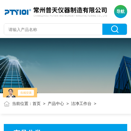
导航
当前位置：
首页
>
产品中心
>
洁净工作台
>