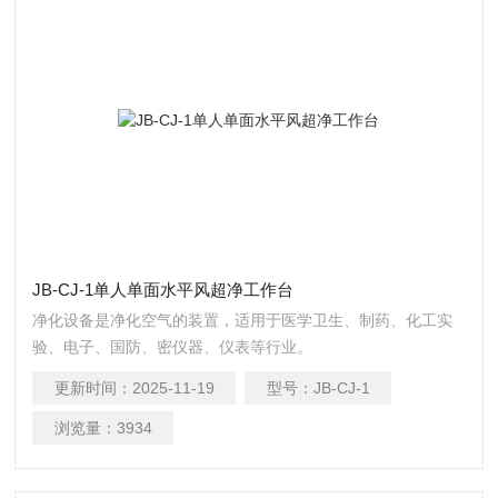
JB-CJ-1单人单面水平风超净工作台
净化设备是净化空气的装置，适用于医学卫生、制药、化工实
验、电子、国防、密仪器、仪表等行业。
更新时间：
2025-11-19
型号：
JB-CJ-1
浏览量：
3934