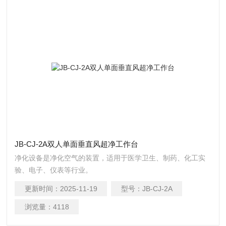
JB-CJ-2A双人单面垂直风超净工作台
净化设备是净化空气的装置，适用于医学卫生、制药、化工实
验、电子、仪表等行业。
更新时间：
2025-11-19
型号：
JB-CJ-2A
浏览量：
4118