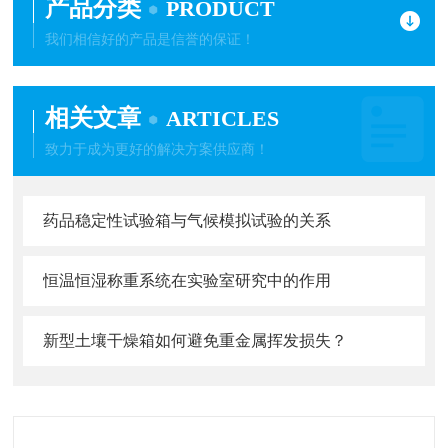
产品分类
PRODUCT
我们相信好的产品是信誉的保证！
相关文章
ARTICLES
致力于成为更好的解决方案供应商！
药品稳定性试验箱与气候模拟试验的关系
恒温恒湿称重系统在实验室研究中的作用
新型土壤干燥箱如何避免重金属挥发损失？