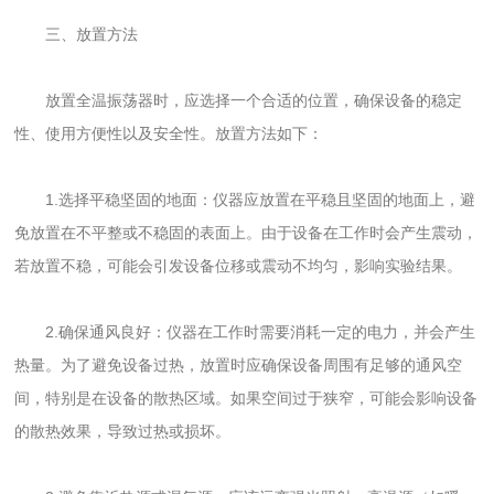
三、放置方法
放置全温振荡器时，应选择一个合适的位置，确保设备的稳定
性、使用方便性以及安全性。放置方法如下：
1.选择平稳坚固的地面：仪器应放置在平稳且坚固的地面上，避
免放置在不平整或不稳固的表面上。由于设备在工作时会产生震动，
若放置不稳，可能会引发设备位移或震动不均匀，影响实验结果。
2.确保通风良好：仪器在工作时需要消耗一定的电力，并会产生
热量。为了避免设备过热，放置时应确保设备周围有足够的通风空
间，特别是在设备的散热区域。如果空间过于狭窄，可能会影响设备
的散热效果，导致过热或损坏。