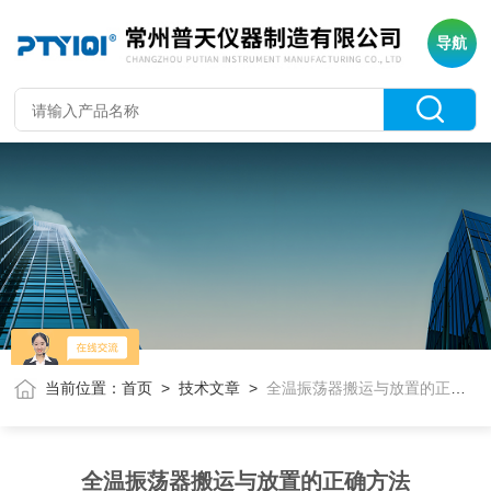
导航
当前位置：
首页
>
技术文章
>
全温振荡器搬运与放置的正确方法
全温振荡器搬运与放置的正确方法