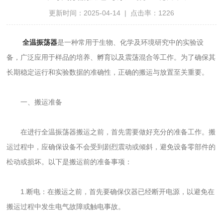
更新时间：2025-04-14 | 点击率：1226
全温振荡器
是一种常用于生物、化学及环境研究中的实验设
备，广泛应用于样品的培养、孵育以及震荡混合等工作。为了确保其
长期稳定运行和实验数据的准确性，正确的搬运与放置至关重要。
一、搬运准备
在进行全温振荡器搬运之前，首先需要做好充分的准备工作。搬
运过程中，应确保设备不会受到剧烈震动或倾斜，避免设备零部件的
松动或损坏。以下是搬运前的准备事项：
1.断电：在搬运之前，首先要确保仪器已经断开电源，以避免在
搬运过程中发生电气故障或触电事故。