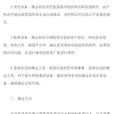
2.清空设备：搬运前应清空振荡器内部的样品和其他附件。由于
样品可能会因震荡而发生溢出或移动，清空样品可以防止不必要的损
失。
3.检查设备：搬运前应仔细检查仪器的各个部分，特别是其电
缆、加热元件、振荡平台等，确认是否有松动或损坏的部件。如果发
现任何问题，应进行修理或联系厂家进行维护。
4.选择合适的搬运工具：根据仪器的型号和重量，选择合适的搬
运工具。对于较大和较重的设备，最好使用专业的搬运车或吊装设
备，确保搬运过程平稳。
二、搬运方法
全温振荡器的搬运需要避免震动过大和倾斜角度过大，以下是搬