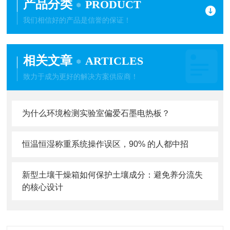
产品分类
PRODUCT
我们相信好的产品是信誉的保证！
相关文章
ARTICLES
致力于成为更好的解决方案供应商！
为什么环境检测实验室偏爱石墨电热板？
恒温恒湿称重系统操作误区，90% 的人都中招
新型土壤干燥箱如何保护土壤成分：避免养分流失
的核心设计