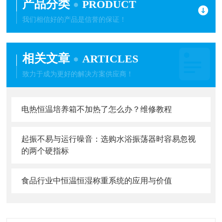
产品分类
PRODUCT
我们相信好的产品是信誉的保证！
相关文章
ARTICLES
致力于成为更好的解决方案供应商！
电热恒温培养箱不加热了怎么办？维修教程
起振不易与运行噪音：选购水浴振荡器时容易忽视
的两个硬指标
食品行业中恒温恒湿称重系统的应用与价值