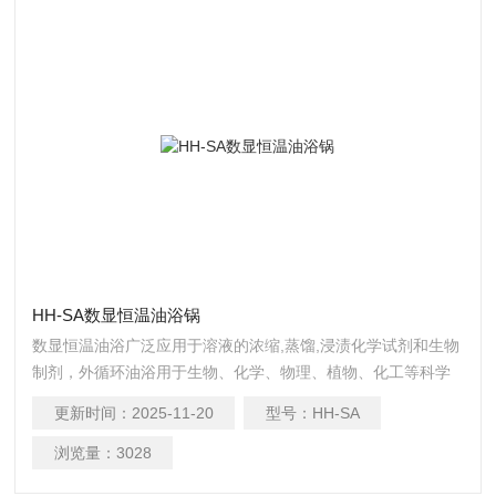
HH-SA数显恒温油浴锅
数显恒温油浴广泛应用于溶液的浓缩,蒸馏,浸渍化学试剂和生物
制剂，外循环油浴用于生物、化学、物理、植物、化工等科学
上作密恒温的直接加热和辅助加热之用
更新时间：
2025-11-20
型号：
HH-SA
浏览量：
3028