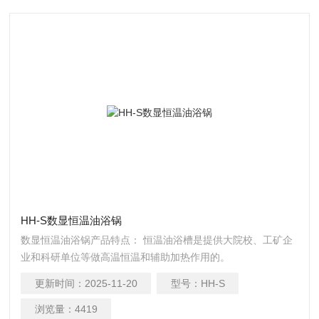
HH-S数显恒温油浴锅
数显恒温油浴锅产品特点： 恒温油浴槽是提供大院校、工矿企
业和科研单位等做高温恒温和辅助加热作用的。
更新时间：
2025-11-20
型号：
HH-S
浏览量：
4419