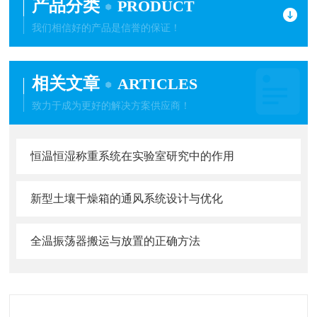
产品分类
PRODUCT
我们相信好的产品是信誉的保证！
相关文章
ARTICLES
致力于成为更好的解决方案供应商！
恒温恒湿称重系统在实验室研究中的作用
新型土壤干燥箱的通风系统设计与优化
全温振荡器搬运与放置的正确方法