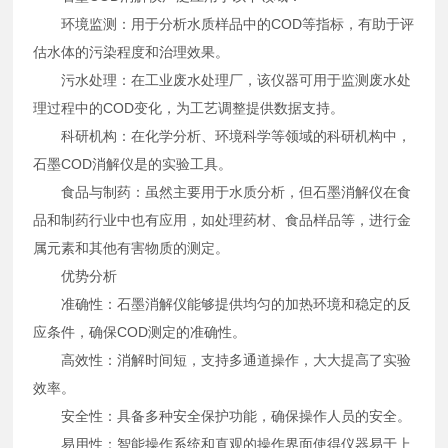
环境监测：用于分析水质样品中的COD等指标，有助于评
估水体的污染程度和治理效果。
污水处理：在工业废水处理厂，该仪器可用于监测废水处
理过程中的COD变化，为工艺调整提供数据支持。
科研机构：在化学分析、环境科学等领域的科研机构中，
石墨COD消解仪是的实验工具。
食品与制药：虽然主要用于水质分析，但石墨消解仪在食
品和制药行业中也有应用，如处理药材、食品样品等，进行金
属元素和其他有害物质的测定。
优势分析
准确性：石墨消解仪能够提供均匀的加热环境和稳定的反
应条件，确保COD测定的准确性。
高效性：消解时间短，支持多通道操作，大大提高了实验
效率。
安全性：具备多种安全保护功能，确保操作人员的安全。
易用性：智能操作系统和直观的操作界面使得仪器易于上