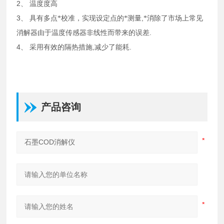
2、
温度度高
3、
,
具有多点*校准，实现设定点的*测量
*消除了市场上常见
.
消解器由于温度传感器非线性而带来的误差
4、
,
.
采用有效的隔热措施
减少了能耗
产品咨询