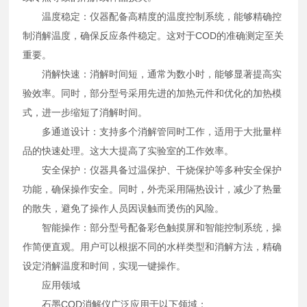
温度稳定：仪器配备高精度的温度控制系统，能够精确控
制消解温度，确保反应条件稳定。这对于COD的准确测定至关
重要。
消解快速：消解时间短，通常为数小时，能够显著提高实
验效率。同时，部分型号采用先进的加热元件和优化的加热模
式，进一步缩短了消解时间。
多通道设计：支持多个消解管同时工作，适用于大批量样
品的快速处理。这大大提高了实验室的工作效率。
安全保护：仪器具备过温保护、干烧保护等多种安全保护
功能，确保操作安全。同时，外壳采用隔热设计，减少了热量
的散失，避免了操作人员因误触而烫伤的风险。
智能操作：部分型号配备彩色触摸屏和智能控制系统，操
作简便直观。用户可以根据不同的水样类型和消解方法，精确
设定消解温度和时间，实现一键操作。
应用领域
石墨COD消解仪广泛应用于以下领域：