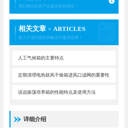
我们相信好的产品是信誉的保证！
相关文章
ARTICLES
致力于成为更好的解决方案供应商！
人工气候箱的主要特点
定期清理电热鼓风干燥箱进风口滤网的重要性
说说振荡培养箱的性能特点及使用方法
详细介绍