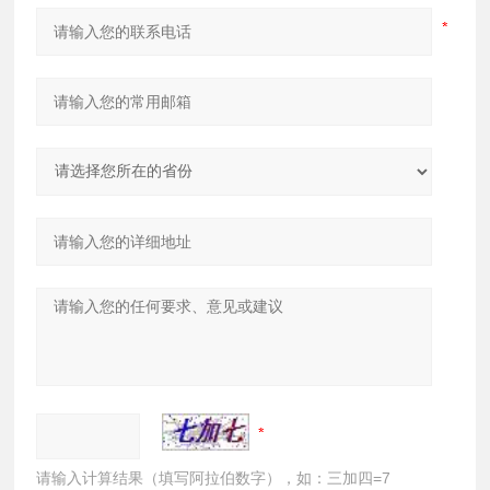
请输入计算结果（填写阿拉伯数字），如：三加四=7