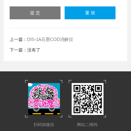
上一篇：
DIS-1A石墨COD消解仪
下一篇：没有了
扫码加微信
网站二维码