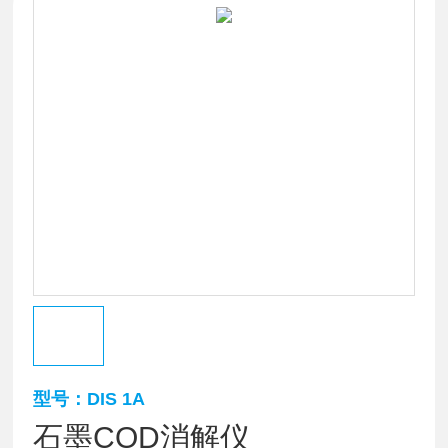
型号：DIS 1A
石墨COD消解仪