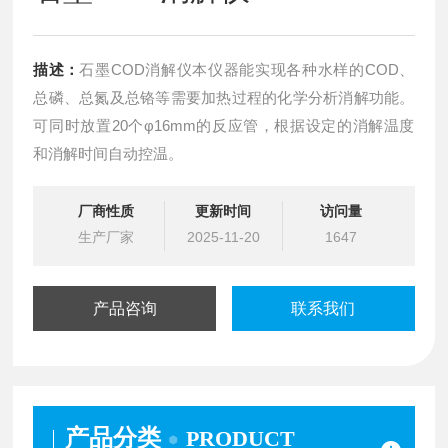
描述：
石墨COD消解仪本仪器能实现各种水样的COD、
总磷、总氮及总铬等需要加热过程的化学分析消解功能。
可同时放置20个φ16mm的反应管，根据设定的消解温度
和消解时间自动控温。
厂商性质
更新时间
访问量
生产厂家
2025-11-20
1647
产品咨询
联系我们
产品分类
PRODUCT