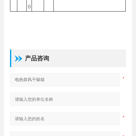
0
产品咨询