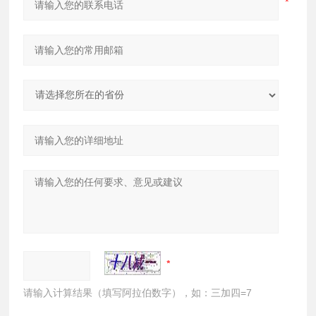
请输入计算结果（填写阿拉伯数字），如：三加四=7