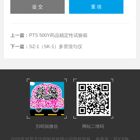
上一篇：
PTS 500Y药品稳定性试验箱
下一篇：
SZ-1（SK-1）多管混匀仪
扫码加微信
网站二维码
2026常州普天仪器制造有限公司版权所有
备案号：苏ICP备