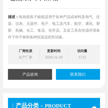
描述：
电热鼓风干燥箱适用于各种产品或材料及电气、仪
器、仪表、元器件、电子、电工及汽车、航空、通讯、塑
胶、机械、化工、食品、化学品、五金工具在恒温环境条
件下作干燥和各种恒温适应性试验。
厂商性质
更新时间
访问量
生产厂家
2025-11-20
1712
产品咨询
联系我们
产品分类
PRODUCT