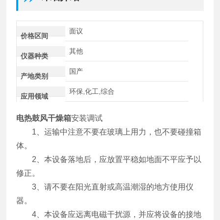
面议
价格区间
其他
仪器种类
国产
产地类别
环保,化工,综合
应用领域
电热鼓风干燥箱
安装调试
1、运输中注意不要在玻璃上用力，也不要碰撞箱
体。
2、本设备落地后，应放置平稳如地面不平应予以
修正。
3、请不要在阳光直射或高温潮湿的地方使用仪
器。
4、本设备应远离电磁干扰源，并应将设备的接地