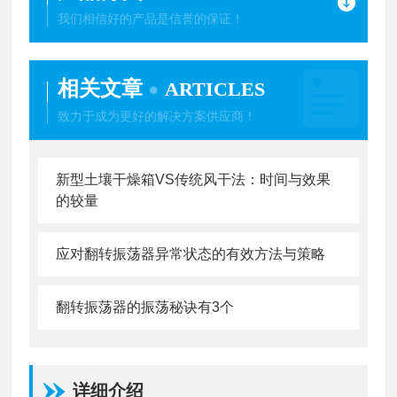
我们相信好的产品是信誉的保证！
相关文章
ARTICLES
致力于成为更好的解决方案供应商！
新型土壤干燥箱VS传统风干法：时间与效果
的较量
应对翻转振荡器异常状态的有效方法与策略
翻转振荡器的振荡秘诀有3个
详细介绍