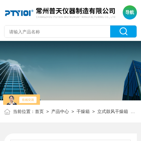
导航
当前位置：
首页
>
产品中心
>
干燥箱
>
立式鼓风干燥箱
> DHG-9960A电热鼓风干燥箱