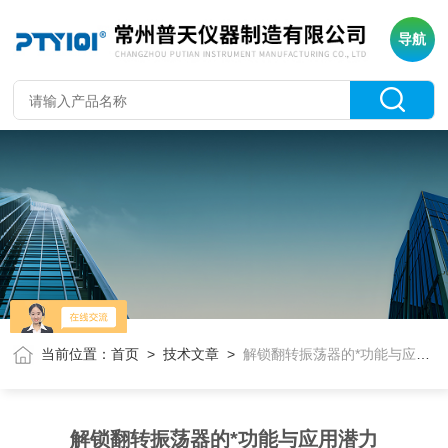
导航
当前位置：
首页
>
技术文章
>
解锁翻转振荡器的*功能与应用潜力
解锁翻转振荡器的*功能与应用潜力