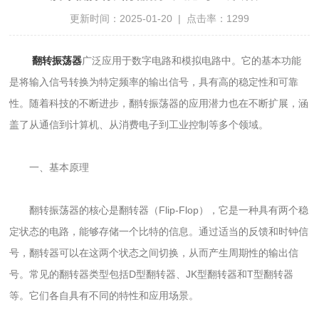
更新时间：2025-01-20 | 点击率：1299
翻转振荡器
广泛应用于数字电路和模拟电路中。它的基本功能
是将输入信号转换为特定频率的输出信号，具有高的稳定性和可靠
性。随着科技的不断进步，翻转振荡器的应用潜力也在不断扩展，涵
盖了从通信到计算机、从消费电子到工业控制等多个领域。
一、基本原理
翻转振荡器的核心是翻转器（Flip-Flop），它是一种具有两个稳
定状态的电路，能够存储一个比特的信息。通过适当的反馈和时钟信
号，翻转器可以在这两个状态之间切换，从而产生周期性的输出信
号。常见的翻转器类型包括D型翻转器、JK型翻转器和T型翻转器
等。它们各自具有不同的特性和应用场景。