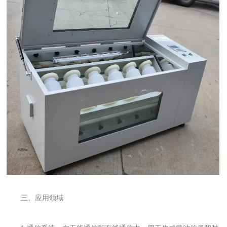
三、应用领域