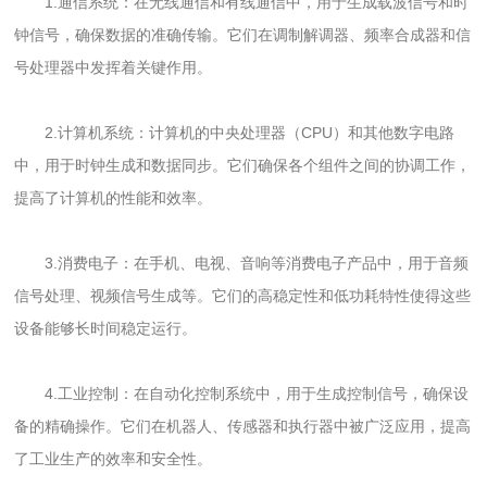
1.通信系统：在无线通信和有线通信中，用于生成载波信号和时
钟信号，确保数据的准确传输。它们在调制解调器、频率合成器和信
号处理器中发挥着关键作用。
2.计算机系统：计算机的中央处理器（CPU）和其他数字电路
中，用于时钟生成和数据同步。它们确保各个组件之间的协调工作，
提高了计算机的性能和效率。
3.消费电子：在手机、电视、音响等消费电子产品中，用于音频
信号处理、视频信号生成等。它们的高稳定性和低功耗特性使得这些
设备能够长时间稳定运行。
4.工业控制：在自动化控制系统中，用于生成控制信号，确保设
备的精确操作。它们在机器人、传感器和执行器中被广泛应用，提高
了工业生产的效率和安全性。