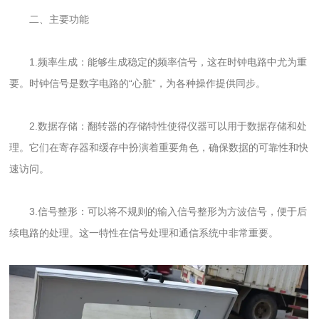
二、主要功能
1.频率生成：能够生成稳定的频率信号，这在时钟电路中尤为重
要。时钟信号是数字电路的“心脏”，为各种操作提供同步。
2.数据存储：翻转器的存储特性使得仪器可以用于数据存储和处
理。它们在寄存器和缓存中扮演着重要角色，确保数据的可靠性和快
速访问。
3.信号整形：可以将不规则的输入信号整形为方波信号，便于后
续电路的处理。这一特性在信号处理和通信系统中非常重要。