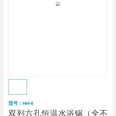
型号：HH-6
双列六孔恒温水浴锅（全不