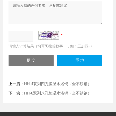
请输入计算结果（填写阿拉伯数字），如：三加四=7
上一篇：
HH-4双列四孔恒温水浴锅（全不锈钢）
下一篇：
HH-8双列八孔恒温水浴锅（全不锈钢）