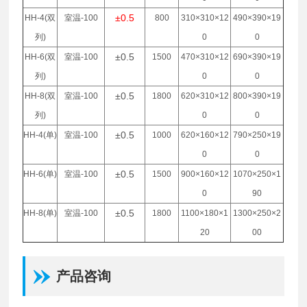
±0.5
HH-4(
双
室温
-100
800
310×310×12
490×390×19
列
)
0
0
±0.5
HH-6(
双
室温
-100
1500
470×310×12
690×390×19
列
)
0
0
±0.5
HH-8(
双
室温
-100
1800
620×310×12
800×390×19
列
)
0
0
±0.5
HH-4(
单
)
室温
-100
1000
620×160×12
790×250×19
0
0
±0.5
HH-6(
单
)
室温
-100
1500
900×160×12
1070×250×1
0
90
±0.5
HH-8(
单
)
室温
-100
1800
1100×180×1
1300×250×2
20
00
产品咨询