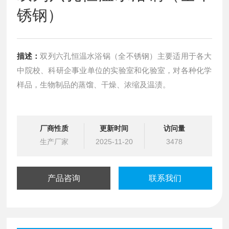
锈钢）
描述：
双列六孔恒温水浴锅（全不锈钢）主要适用于各大
中院校、科研企事业单位的实验室和化验室，对各种化学
样品，生物制品的蒸馏、干燥、浓缩及温渍。
厂商性质
更新时间
访问量
生产厂家
2025-11-20
3478
产品咨询
联系我们