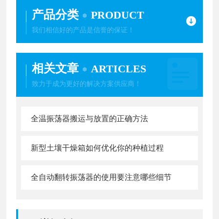
产品分类
PRODUCT
我们相信好的产品是信誉的保证！
相关文章
ARTICLES
致力于成为更好的解决方案供应商！
全温振荡器搬运与放置的正确方法
新型土壤干燥箱如何优化你的种植过程
全自动翻转振荡器的使用要注意哪些细节