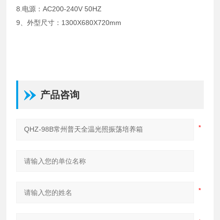
8.电源：AC200-240V 50HZ
9、外型尺寸：1300X680X720mm
产品咨询