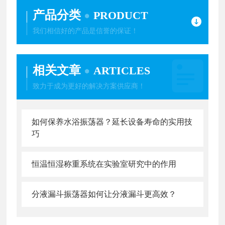
产品分类
PRODUCT
我们相信好的产品是信誉的保证！
相关文章
ARTICLES
致力于成为更好的解决方案供应商！
如何保养水浴振荡器？延长设备寿命的实用技
巧
恒温恒湿称重系统在实验室研究中的作用
分液漏斗振荡器如何让分液漏斗更高效？