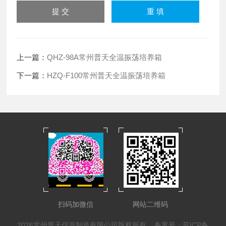
上一篇：
QHZ-98A常州普天全温振荡培养箱
下一篇：
HZQ-F100常州普天全温振荡培养箱
扫码加微信
网站二维码
2026常州普天仪器制造有限公司版权所有
备案号：苏ICP备