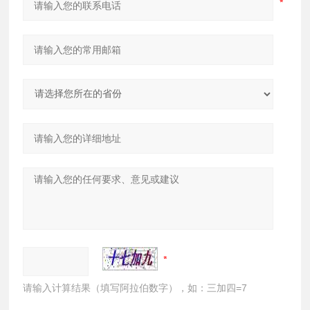
请输入计算结果（填写阿拉伯数字），如：三加四=7