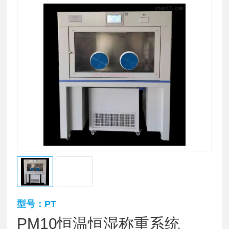
型号：PT
PM10恒温恒湿称重系统