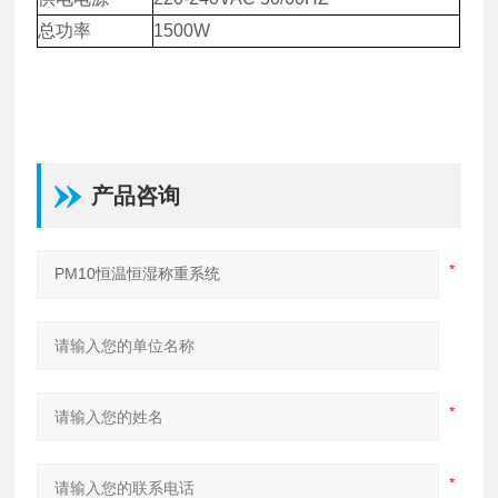
总功率
1500W
产品咨询