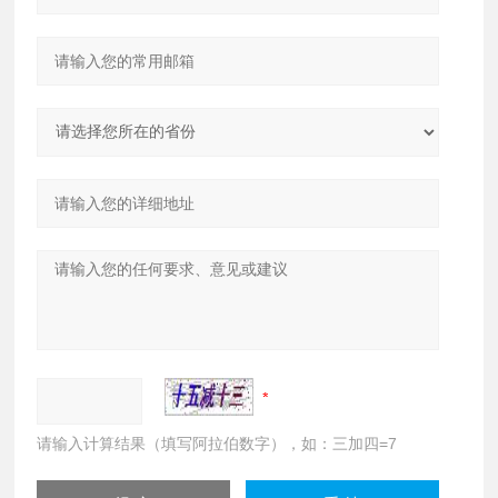
请输入计算结果（填写阿拉伯数字），如：三加四=7