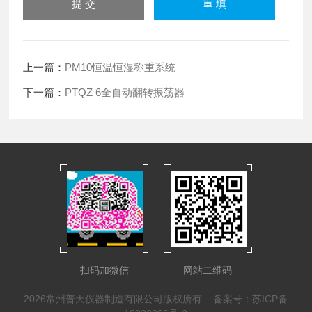
上一篇：
PM10恒温恒湿称重系统
下一篇：
PTQZ 6全自动翻转振荡器
扫码加微信
网站二维码
2026常州普天仪器制造有限公司版权所有
备案号：苏ICP备