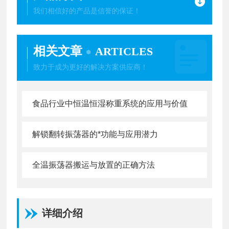
我们相信好的产品是信誉的保证！
相关文章
ARTICLES
致力于成为更好的解决方案供应商！
食品行业中恒温恒湿称重系统的应用与价值
解锁翻转振荡器的*功能与应用潜力
全温振荡器搬运与放置的正确方法
详细介绍