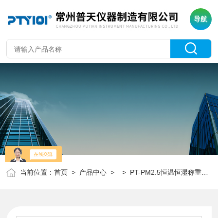
导航
当前位置：
首页
>
产品中心
> >
PT-PM2.5恒温恒湿称重系统