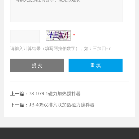
请输入计算结果（填写阿拉伯数字），如：三加四=7
上一篇：
78-1/79-1磁力加热搅拌器
下一篇：
JB-409双排六联加热磁力搅拌器