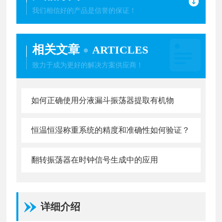
我们相信好的产品是信誉的保证！
相关文章
ARTICLES
致力于成为更好的解决方案供应商！
如何正确使用分液漏斗振荡器提取有机物
恒温恒湿称重系统的精度和准确性如何验证？
翻转振荡器在时钟信号生成中的应用
详细介绍