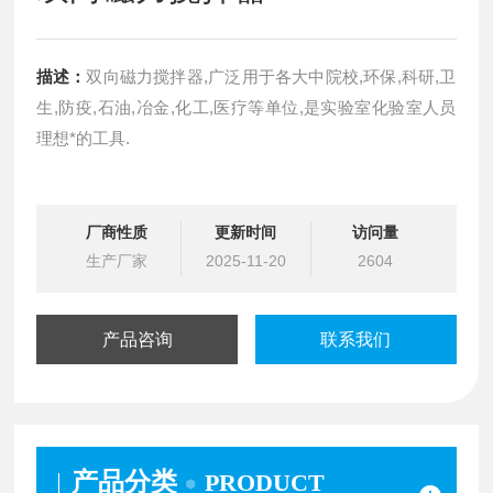
描述：
双向磁力搅拌器,广泛用于各大中院校,环保,科研,卫
生,防疫,石油,冶金,化工,医疗等单位,是实验室化验室人员
理想*的工具.
厂商性质
更新时间
访问量
生产厂家
2025-11-20
2604
产品咨询
联系我们
产品分类
PRODUCT