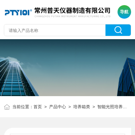
导航
当前位置：
首页
>
产品中心
>
培养箱类
>
智能光照培养箱（强光）