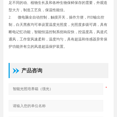
足不同的动、植物生长及和各种生物保鲜保存的需要，外观造
型大方，制造工艺良，保温性能佳。
2.
微电脑全自动控制，触摸开关，操作方便，PID输出控
制，白天黑夜均可单设置温度光照度，光照度多级可调，具有
断电记忆功能，智能恒温控制系统响应快，控温度高，风道式
通风，工作室风速柔和，温度均匀，具有超温和传感器异常保
护功能并有立的风道超温保护装置。
产品咨询