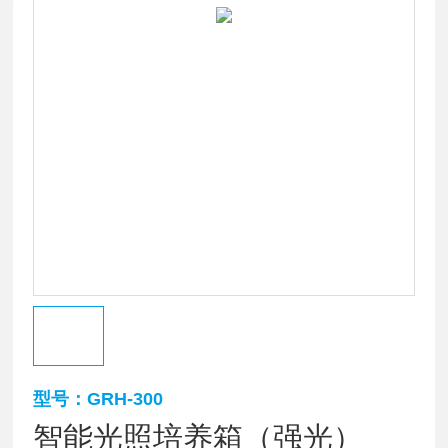
型号：GRH-300
智能光照培养箱（强光）