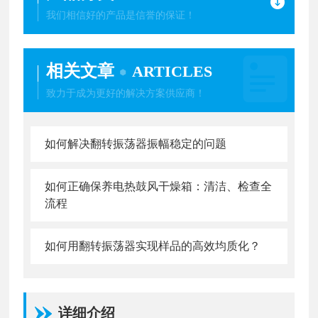
我们相信好的产品是信誉的保证！
相关文章
ARTICLES
致力于成为更好的解决方案供应商！
如何解决翻转振荡器振幅稳定的问题
如何正确保养电热鼓风干燥箱：清洁、检查全
流程
如何用翻转振荡器实现样品的高效均质化？
详细介绍