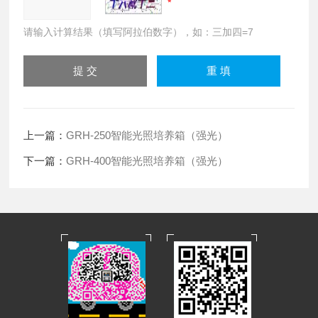
请输入计算结果（填写阿拉伯数字），如：三加四=7
上一篇：
GRH-250智能光照培养箱（强光）
下一篇：
GRH-400智能光照培养箱（强光）