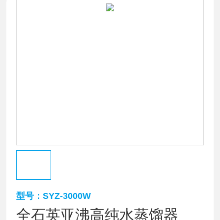
型号：SYZ-3000W
全石英亚沸高纯水蒸馏器