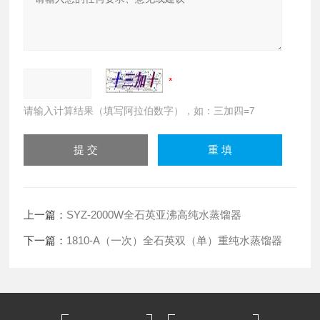
请输入计算结果（填写阿拉伯数字），如：三加四=7
上一篇：
SYZ-2000W全石英亚沸高纯水蒸馏器
下一篇：
1810-A（一次）全石英双（单）重纯水蒸馏器