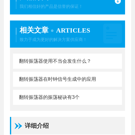
我们相信好的产品是信誉的保证！
相关文章
ARTICLES
致力于成为更好的解决方案供应商！
翻转振荡器使用不当会发生什么？
翻转振荡器在时钟信号生成中的应用
翻转振荡器的振荡秘诀有3个
详细介绍