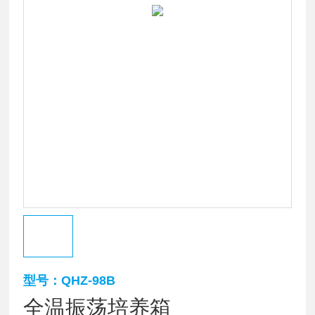
型号：QHZ-98B
全温振荡培养箱