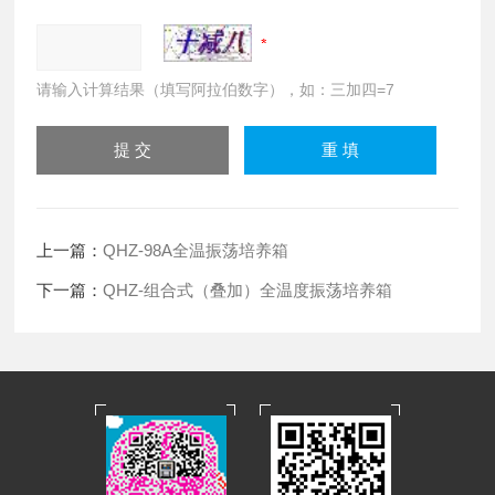
请输入计算结果（填写阿拉伯数字），如：三加四=7
上一篇：
QHZ-98A全温振荡培养箱
下一篇：
QHZ-组合式（叠加）全温度振荡培养箱