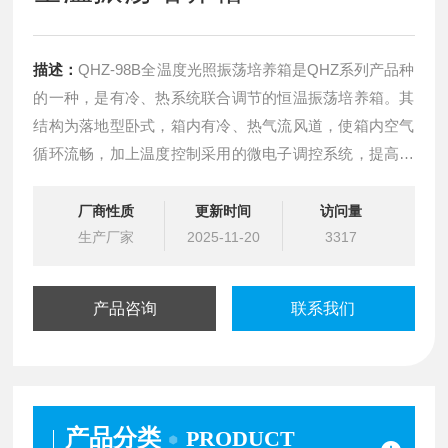
描述：
QHZ-98B全温度光照振荡培养箱是QHZ系列产品种
的一种，是有冷、热系统联合调节的恒温振荡培养箱。其
结构为落地型卧式，箱内有冷、热气流风道，使箱内空气
循环流畅，加上温度控制采用的微电子调控系统，提高了
控温度.
厂商性质
更新时间
访问量
生产厂家
2025-11-20
3317
产品咨询
联系我们
产品分类
PRODUCT