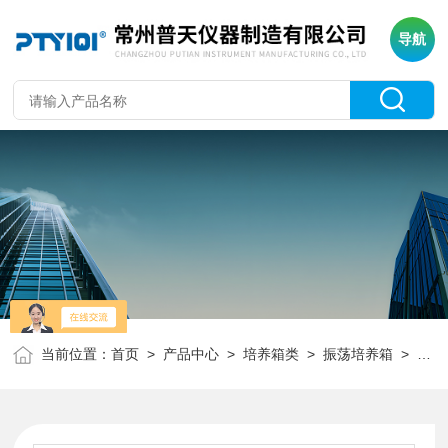
导航
当前位置：
首页
>
产品中心
>
培养箱类
>
振荡培养箱
> QHZ-98B全温振荡培养箱