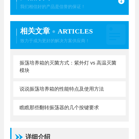
我们相信好的产品是信誉的保证！
相关文章
ARTICLES
致力于成为更好的解决方案供应商！
振荡培养箱的灭菌方式：紫外灯 vs 高温灭菌
模块
说说振荡培养箱的性能特点及使用方法
瞧瞧那些翻转振荡器的几个按键要求
详细介绍