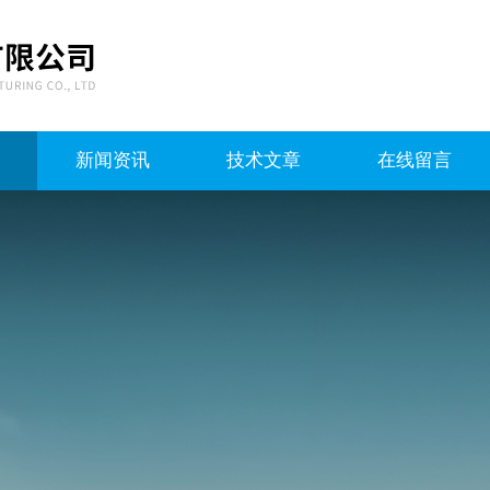
新闻资讯
技术文章
在线留言