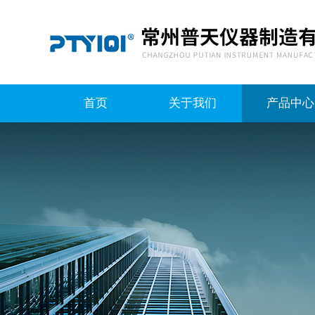
首页
关于我们
产品中心