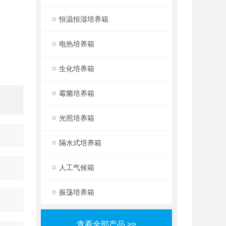
恒温恒湿培养箱
电热培养箱
。
生化培养箱
霉菌培养箱
光照培养箱
隔水式培养箱
人工气候箱
振荡培养箱
查看全部产品 >>