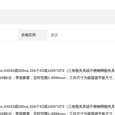
价格区间
面议
LX40X2或500mLX26个X2或1000*15*2（三角瓶夹具或不锈钢网能夹具
0转/分，带观察窗，定时范围1-9999min，工作尺寸为振荡器平板尺寸
LX40X2或500mLX26个X2或1000*15*2（三角瓶夹具或不锈钢网能夹具
0转/分，带观察窗，定时范围1-9999min，工作尺寸为振荡器平板尺寸