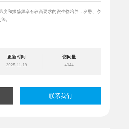
温度和振荡频率有较高要求的微生物培养，发酵、杂
究等。
更新时间
访问量
2025-11-19
4044
联系我们