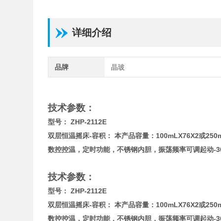
详细介绍
品牌
晶玻
技术参数：
型号： ZHP-2112E
双层恒温摇床-容积： 本产品容量：100mLX76X2或250m
数控控温，定时功能，不锈钢内胆，振荡频率可调起动-30
技术参数：
型号： ZHP-2112E
双层恒温摇床-容积： 本产品容量：100mLX76X2或250m
数控控温，定时功能，不锈钢内胆，振荡频率可调起动-30