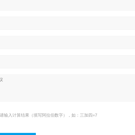
请输入计算结果（填写阿拉伯数字），如：三加四=7