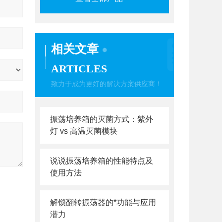
相关文章
ARTICLES
致力于成为更好的解决方案供应商！
振荡培养箱的灭菌方式：紫外
灯 vs 高温灭菌模块
说说振荡培养箱的性能特点及
使用方法
解锁翻转振荡器的*功能与应用
潜力