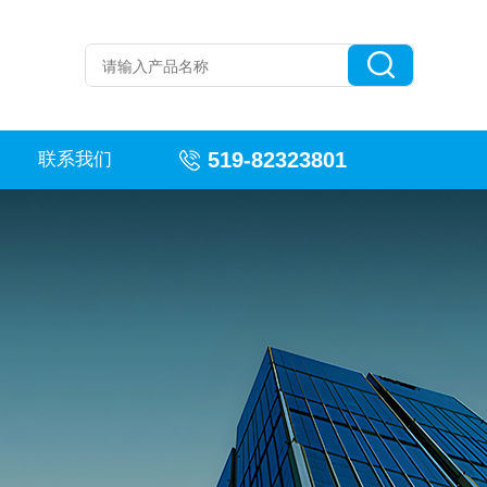
519-82323801
联系我们