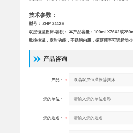
技术参数：
型号： ZHP-2112E
双层恒温摇床-容积： 本产品容量：100mLX76X2或250m
数控控温，定时功能，不锈钢内胆，振荡频率可调起动-30
产品咨询
产品：
您的单位：
您的姓名：