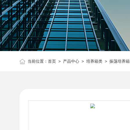
当前位置：
首页
>
产品中心
>
培养箱类
>
振荡培养箱