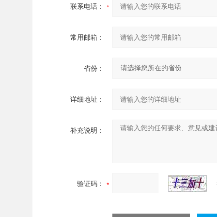
联系电话：
常用邮箱：
省份：
详细地址：
补充说明：
验证码：