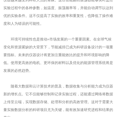
仪器越来越受到科研人员的青睐。这些智能翻转振荡器能够实时监控
实验过程中的各种参数，如温度、振荡频率等，并能自动调节以达到
优的实验条件。这不仅提高了实验的效率和重复性，也降低了操作难
度和人为错误的可能性。
环境可持续性也是推动=市场发展的一个重要因素。在全球气候
变化和资源紧缺的大背景下，节能减排已成为科研设备设计的一项重
要指标。未来的仪器设计将更加注重能效比的提升和环境影响的降
低。使用更高效的电机、更环保的材料以及优化的能源管理系统将是
发展的必然趋势。
随着大数据和云计算技术的普及，数据收集与分析能力成为仪器
新的增长点。它不仅能够控制和记录实验过程，还能通过网络将数据
上传至云端，实现数据存储、处理和分析的高效管理。这对于需要大
量实验数据分析的科研项目尤为关键，能有效加速研究进程和结果的