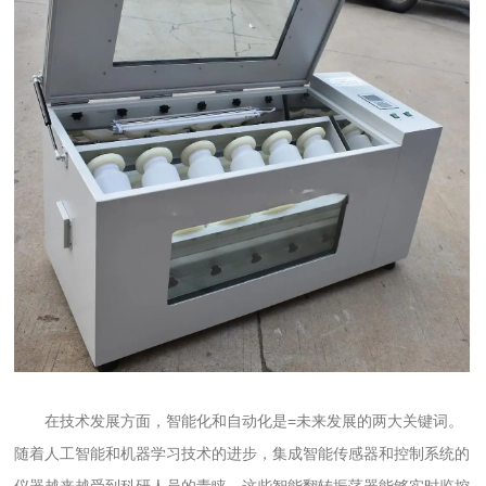
在技术发展方面，智能化和自动化是=未来发展的两大关键词。
随着人工智能和机器学习技术的进步，集成智能传感器和控制系统的