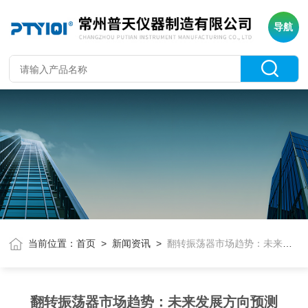
导航
当前位置：
首页
>
新闻资讯
>
翻转振荡器市场趋势：未来发展方向预测
翻转振荡器市场趋势：未来发展方向预测