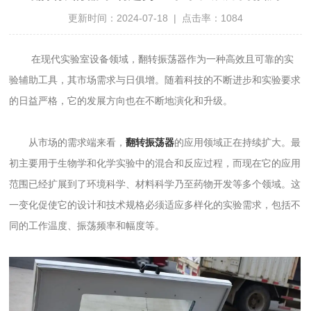
更新时间：2024-07-18 | 点击率：1084
在现代实验室设备领域，翻转振荡器作为一种高效且可靠的实
验辅助工具，其市场需求与日俱增。随着科技的不断进步和实验要求
的日益严格，它的发展方向也在不断地演化和升级。
从市场的需求端来看，
翻转振荡器
的应用领域正在持续扩大。最
初主要用于生物学和化学实验中的混合和反应过程，而现在它的应用
范围已经扩展到了环境科学、材料科学乃至药物开发等多个领域。这
一变化促使它的设计和技术规格必须适应多样化的实验需求，包括不
同的工作温度、振荡频率和幅度等。