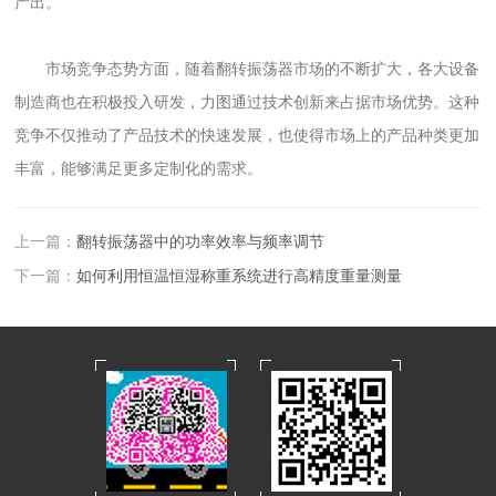
产出。
市场竞争态势方面，随着翻转振荡器市场的不断扩大，各大设备
制造商也在积极投入研发，力图通过技术创新来占据市场优势。这种
竞争不仅推动了产品技术的快速发展，也使得市场上的产品种类更加
丰富，能够满足更多定制化的需求。
上一篇：
翻转振荡器中的功率效率与频率调节
下一篇：
如何利用恒温恒湿称重系统进行高精度重量测量