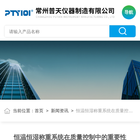
导航
当前位置：
首页
>
新闻资讯
>
恒温恒湿称重系统在质量控制中的重要性
恒温恒湿称重系统在质量控制中的重要性