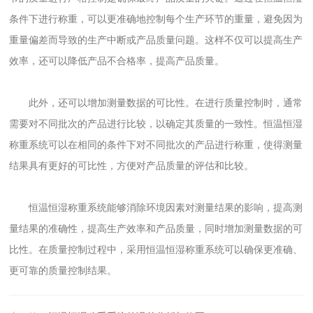
条件下进行称重，可以更准确地控制每个生产环节的重量，避免因为
重量偏差而导致的生产中断或产品质量问题。这样不仅可以提高生产
效率，还可以降低产品不合格率，提高产品质量。
此外，还可以增加测量数据的可比性。在进行质量控制时，通常
需要对不同批次的产品进行比较，以确定其质量的一致性。恒温恒湿
称重系统可以在相同的条件下对不同批次的产品进行称重，使得测量
结果具有更好的可比性，方便对产品质量的评估和比较。
恒温恒湿称重系统能够消除环境因素对测量结果的影响，提高测
量结果的准确性，提高生产效率和产品质量，同时增加测量数据的可
比性。在质量控制过程中，采用恒温恒湿称重系统可以确保更准确、
更可靠的质量控制结果。