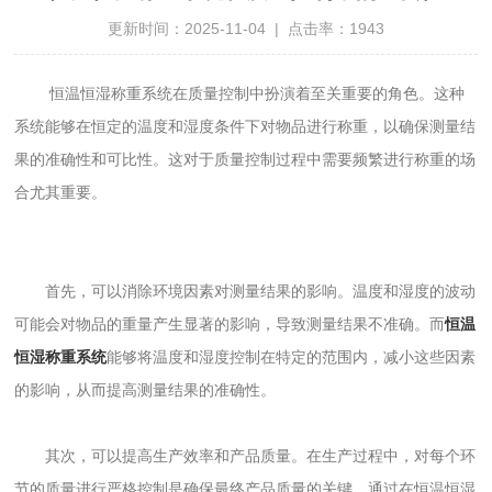
更新时间：2025-11-04 | 点击率：1943
恒温恒湿称重系统在质量控制中扮演着至关重要的角色。这种
系统能够在恒定的温度和湿度条件下对物品进行称重，以确保测量结
果的准确性和可比性。这对于质量控制过程中需要频繁进行称重的场
合尤其重要。
首先，可以消除环境因素对测量结果的影响。温度和湿度的波动
可能会对物品的重量产生显著的影响，导致测量结果不准确。而
恒温
恒湿称重系统
能够将温度和湿度控制在特定的范围内，减小这些因素
的影响，从而提高测量结果的准确性。
其次，可以提高生产效率和产品质量。在生产过程中，对每个环
节的质量进行严格控制是确保最终产品质量的关键。通过在恒温恒湿