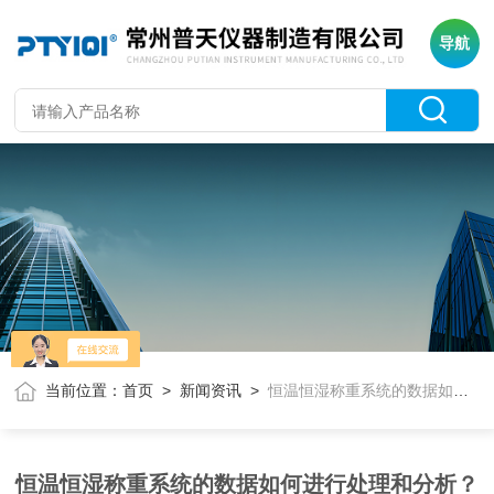
导航
当前位置：
首页
>
新闻资讯
>
恒温恒湿称重系统的数据如何进行处理和分析？
恒温恒湿称重系统的数据如何进行处理和分析？