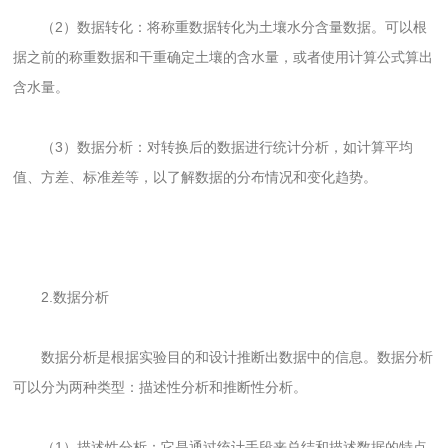
（2）数据转化：将称重数据转化为土壤水分含量数据。可以根
据之前的称重数据和干重确定土壤的含水量，或者使用计算公式算出
含水量。
（3）数据分析：对转换后的数据进行统计分析，如计算平均
值、方差、标准差等，以了解数据的分布情况和变化趋势。
2.数据分析
数据分析是根据实验目的和设计推断出数据中的信息。数据分析
可以分为两种类型：描述性分析和推断性分析。
（1）描述性分析：它是通过统计手段来总结和描述数据的特点