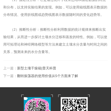
和分布，以支持实验结果的发现。例如，可以使用箱线图表示数据的
分布情况、使用折线图或趋势线图表示数据随时间的变化趋势等。
（2）推断性分析：推断性分析利用数据的统计规律来推断出实
验结果，从而进一步探讨土壤水分迁移和蒸发的特性。例如，可以使
用可拓理论和神经网络模型等方法来建立土壤水分含量与时间之间的
关系，预测未来的水分含量等。
上一篇：
新型土壤干燥箱|普天科普
下一篇：
翻转振荡器的使用价值从5个方面来了解