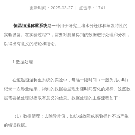
更新时间：2025-03-27 | 点击率：1741
恒温恒湿称重系统
是一种用于研究土壤水分迁移和蒸发特性的
实验设备。在实验过程中，需要对测量得到的数据进行处理和分析，
以得出有意义的结论和结论。
1.数据处理
在恒温恒湿称重系统的实验中，每隔一段时间（一般为几小时）
记录一次称量结果，得到的数据会呈现出随时间变化的规律。这些数
据需要被处理以提取有意义的信息。数据处理的主要流程如下：
（1）数据清理：去除异常值，如机械故障或实验操作不当产生
的错误数据。