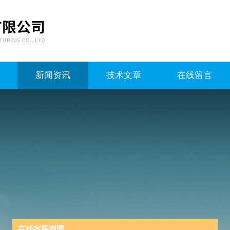
新闻资讯
技术文章
在线留言