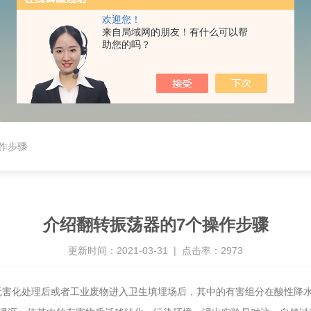
欢迎您！
来自局域网的朋友！有什么可以帮
助您的吗？
作步骤
介绍翻转振荡器的7个操作步骤
更新时间：2021-03-31 | 点击率：2973
无害化处理后或者工业废物进入卫生填埋场后，其中的有害组分在酸性降