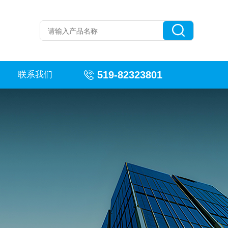
519-82323801
联系我们