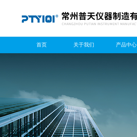
首页
关于我们
产品中心