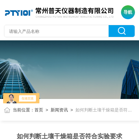
导航
当前位置：
首页
>
新闻资讯
>
如何判断土壤干燥箱是否符合实验要求
如何判断土壤干燥箱是否符合实验要求