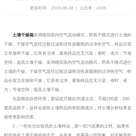
更新时间：2019-08-08 | 点击率：4336
土壤干燥箱
采用模拟室内空气流动模式，即风干模式进行土壤的
干燥。干燥空气是经过粗过滤和活性炭吸附的洁净热空气，样品分室
立存放和干燥，它具有洁净，避免样品交叉污染；省时；省力；节省
空间；提高土壤干燥。采用模拟室内空气流动模式，即风干模式进行
土壤的干燥。干燥空气是经过粗过滤和活性炭吸附的洁净热空气，样
品分室立存放和干燥，它具有洁净，避免样品交叉污染；省时；省
力；节省空间；提高土壤干燥。
先是模拟自然环境，那温度只能在35度左右，不能100度，200
度高温烘干，这样会损坏土壤样品的有机物成分，对土壤分析结果直
接带来影响伤害。
2，一些水分比较高的土壤样品，跟一些污泥累的土样。如果长
时间放在土壤干燥箱内不干，会发臭，发霉等一些现象。对实验室的